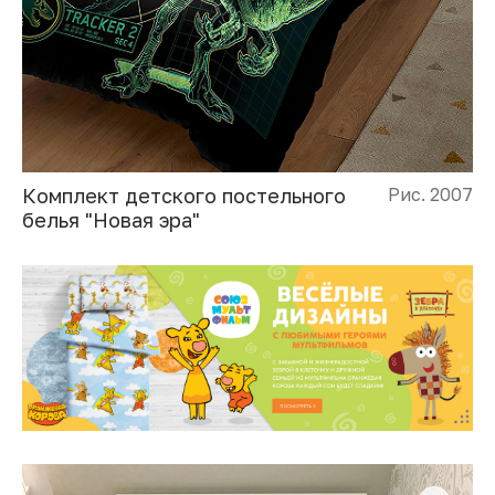
Комплект детского постельного
Рис. 2007
белья "Новая эра"