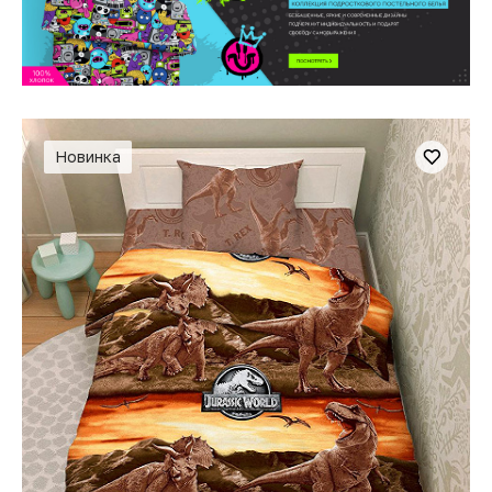
Новинка