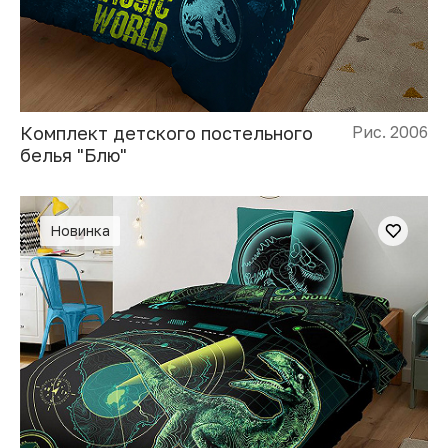
Комплект детского постельного
Рис. 2006
белья "Блю"
Новинка