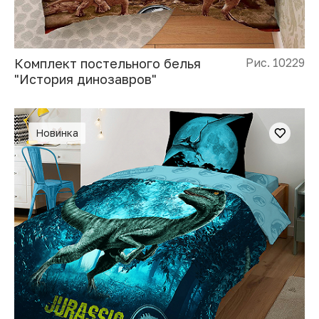
Комплект постельного белья
Рис. 10229
"История динозавров"
Новинка