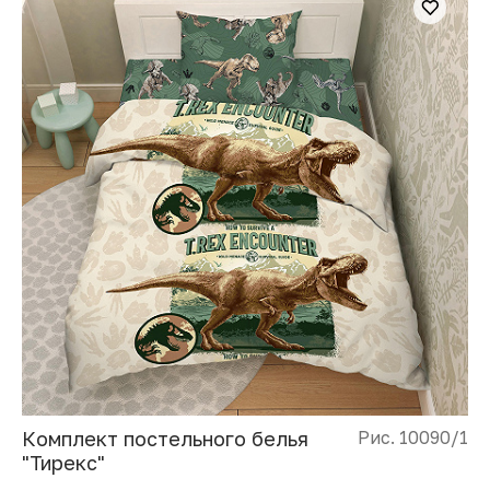
Комплект постельного белья
Рис. 10090/1
"Тирекс"