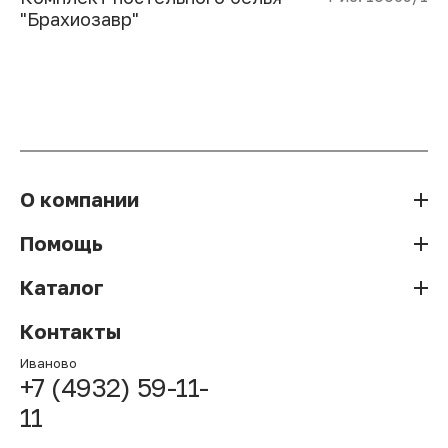
"Брахиозавр"
О компании
Помощь
Каталог
Контакты
Иваново
+7 (4932) 59-11-
11