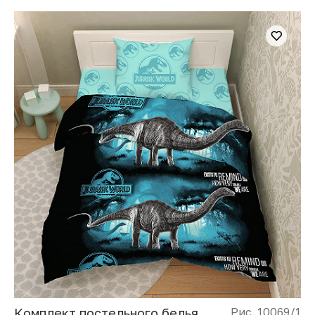
Комплект постельного белья
Рис. 10069/1