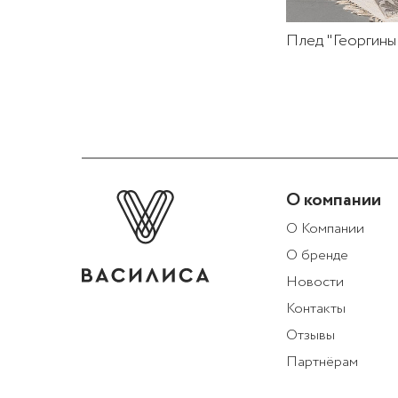
Плед "Георгины
О компании
О Компании
О бренде
Новости
Контакты
Отзывы
Партнёрам