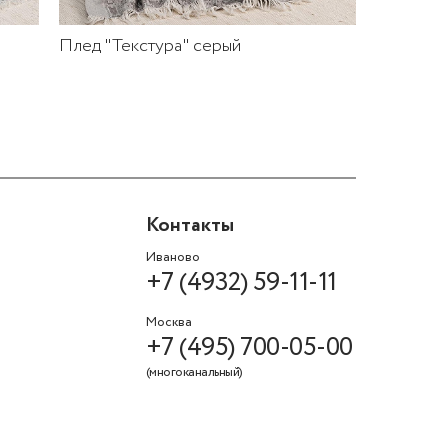
Плед "Текстура" серый
Контакты
Иваново
+7 (4932) 59-11-11
Москва
+7 (495) 700-05-00
(многоканальный)