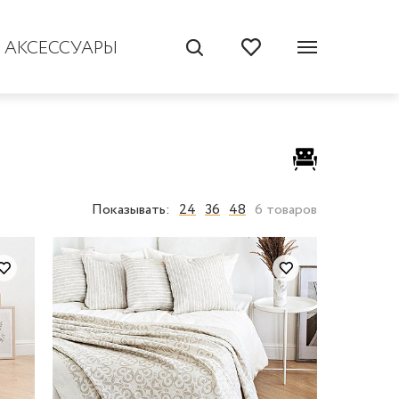
АКСЕССУАРЫ
Показывать:
24
36
48
6 товаров