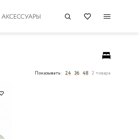
АКСЕССУАРЫ
Показывать:
24
36
48
2 товара