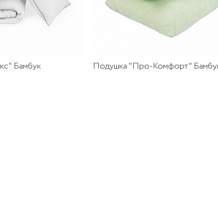
кс" Бамбук
Подушка "Про-Комфорт" Бамбу