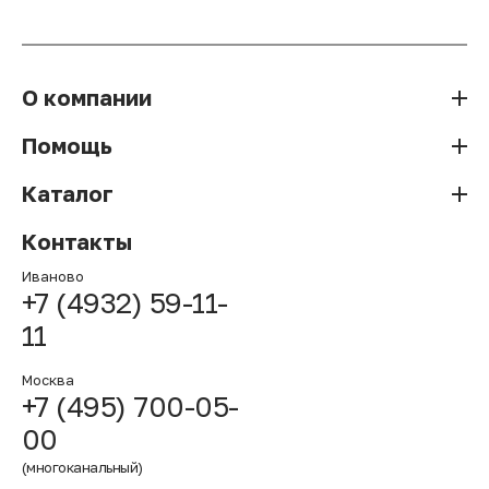
О компании
Помощь
Каталог
Контакты
Иваново
+7 (4932) 59-11-
11
Москва
+7 (495) 700-05-
00
(многоканальный)