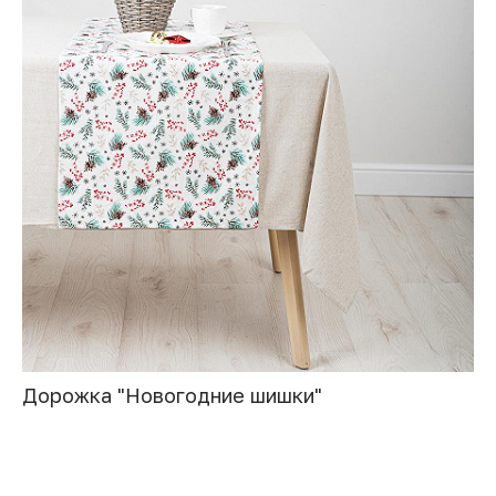
Дорожка "Новогодние шишки"