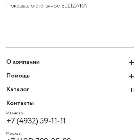
Покрывало стёганное ELLIZARA
О компании
Помощь
Каталог
Контакты
Иваново
+7 (4932) 59-11-11
Москва