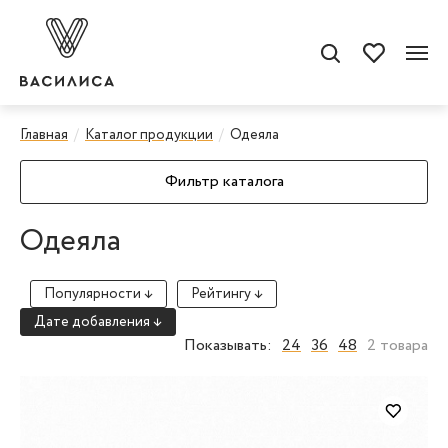
Главная
Каталог продукции
Одеяла
Фильтр каталога
Одеяла
Популярности ↓
Рейтингу ↓
Дате добавления ↓
Показывать:
24
36
48
2 товара