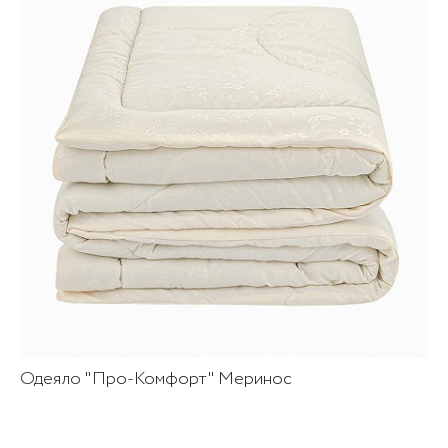
Одеяло "Про-Комфорт" Меринос