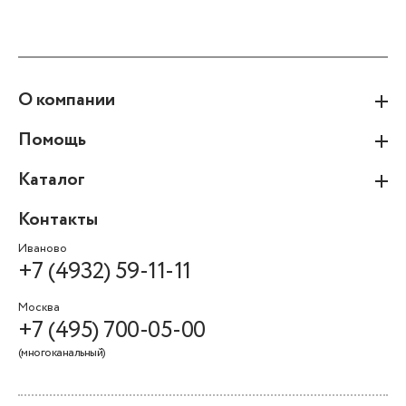
О компании
Помощь
Каталог
Контакты
Иваново
+7 (4932) 59-11-11
Москва
+7 (495) 700-05-00
(многоканальный)