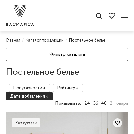
Главная
Каталог продукции
Постельное белье
Фильтр каталога
Постельное белье
Популярности ↓
Рейтингу ↓
Дате добавления ↓
Показывать:
24
36
48
2 товара
Хит продаж