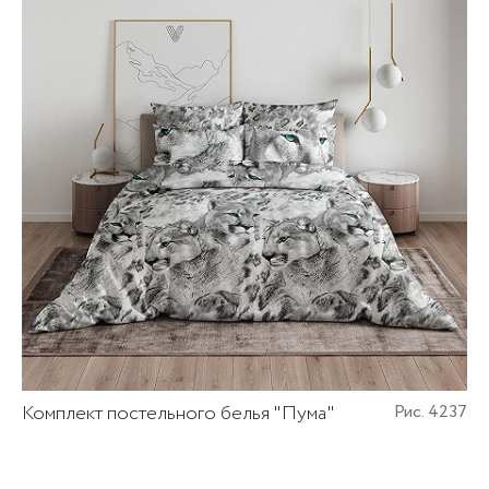
Комплект постельного белья "Пума"
Рис. 4237