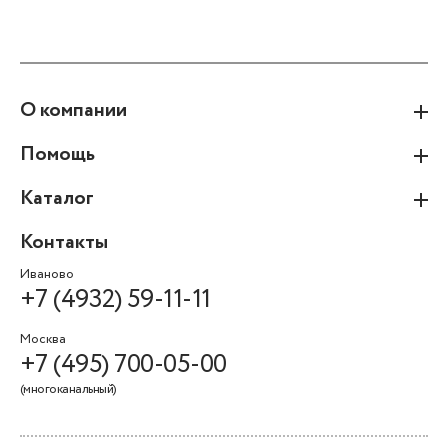
О компании
Помощь
Каталог
Контакты
Иваново
+7 (4932) 59-11-11
Москва
+7 (495) 700-05-00
(многоканальный)