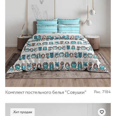
Комплект постельного белья "Совушки"
Рис. 7184
Хит продаж