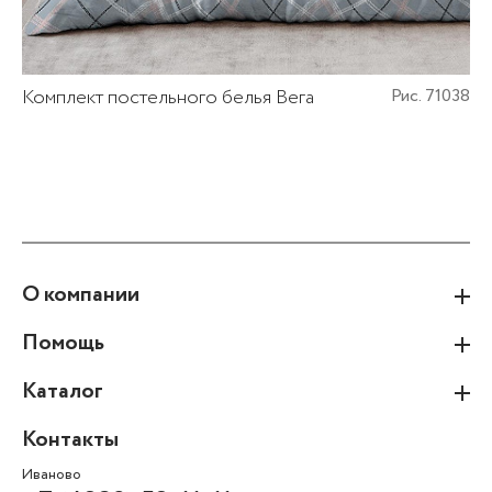
Комплект постельного белья Вега
Рис. 71038
О компании
Помощь
Каталог
Контакты
Иваново