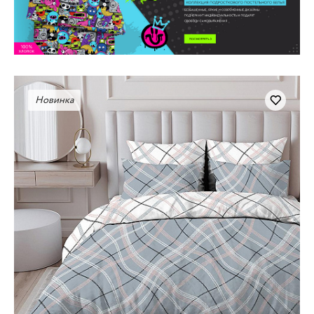
Новинка