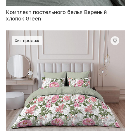
Комплект постельного белья Вареный
хлопок Green
Хит продаж