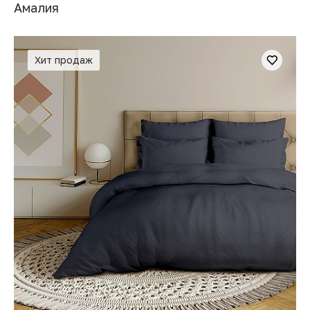
Амалия
Хит продаж