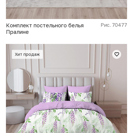
Комплект постельного белья
Рис. 70477
Пралине
Хит продаж