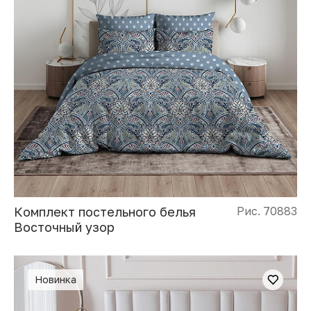
Комплект постельного белья
Рис. 70883
Восточный узор
Новинка