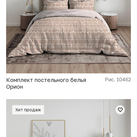
Комплект постельного белья
Рис. 10462
Орион
Хит продаж