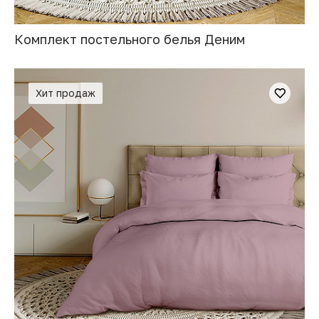
Комплект постельного белья Деним
Хит продаж