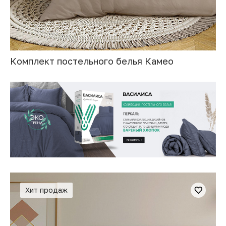
Комплект постельного белья Камео
Хит продаж