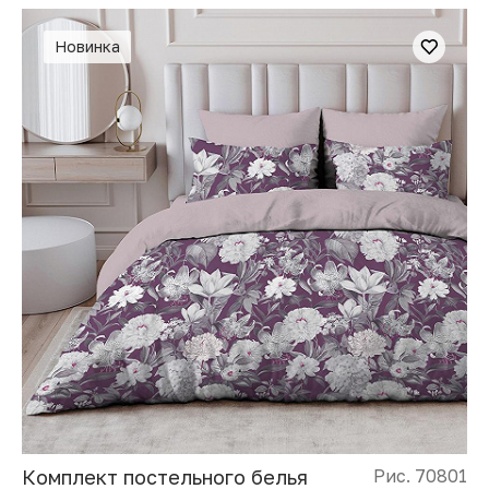
Новинка
Комплект постельного белья
Рис. 70801