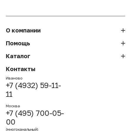
О компании
Помощь
Каталог
Контакты
Иваново
+7 (4932) 59-11-
11
Москва
+7 (495) 700-05-
00
(многоканальный)