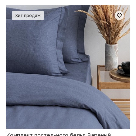
Хит продаж
Комплект постельного белья Вареный