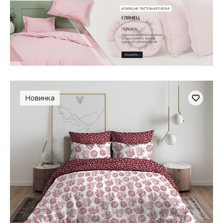
Новинка