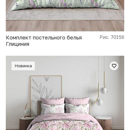
Комплект постельного белья
Рис. 70156
Глициния
Новинка