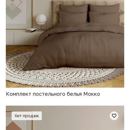
Комплект постельного белья Мокко
Хит продаж