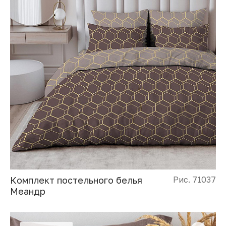
Комплект постельного белья
Рис. 71037
Меандр