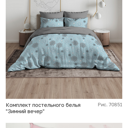
Комплект постельного белья
Рис. 70851
"Зимний вечер"