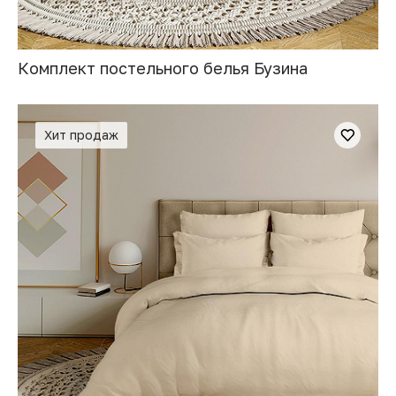
Комплект постельного белья Бузина
Хит продаж