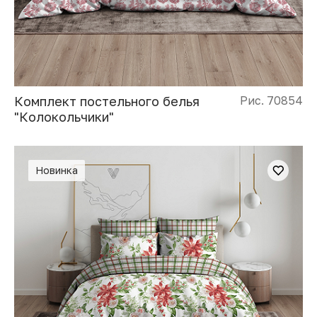
Комплект постельного белья
Рис. 70854
"Колокольчики"
Новинка