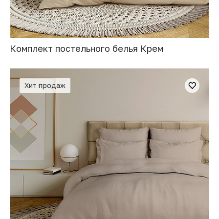
Комплект постельного белья Крем
Хит продаж