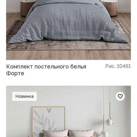
Комплект постельного белья
Рис. 10461
Форте
Новинка