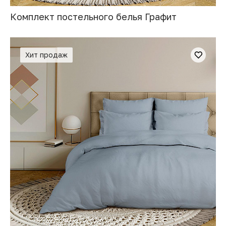
Комплект постельного белья Графит
Хит продаж