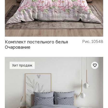
Комплект постельного белья
Рис. 10548
Очарование
Хит продаж