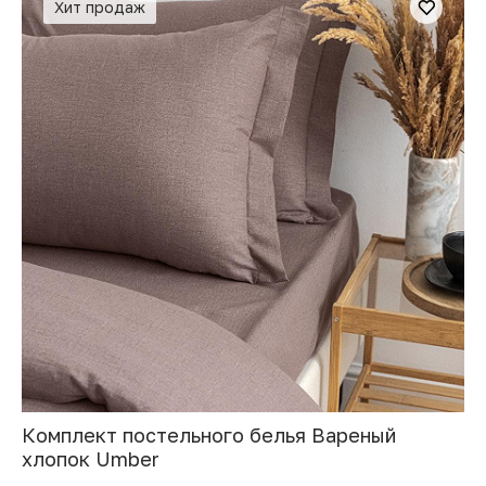
Хит продаж
Комплект постельного белья Вареный
хлопок Umber