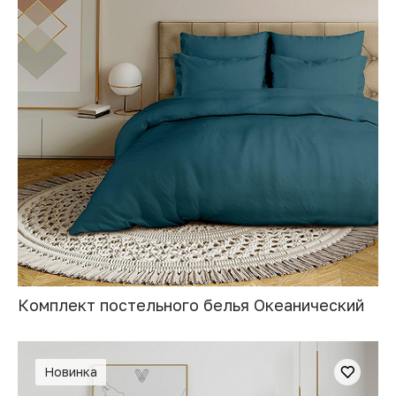
Комплект постельного белья Океанический
Новинка