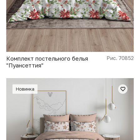
Комплект постельного белья
Рис. 70852
"Пуансеттия"
Новинка