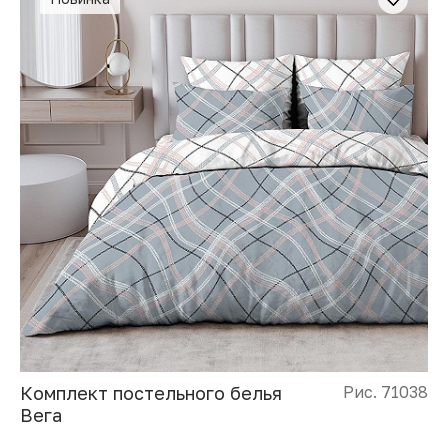
Комплект постельного белья
Рис. 71038
Вега