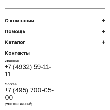
О компании
Помощь
Каталог
Контакты
Иваново
+7 (4932) 59-11-
11
Москва
+7 (495) 700-05-
00
(многоканальный)