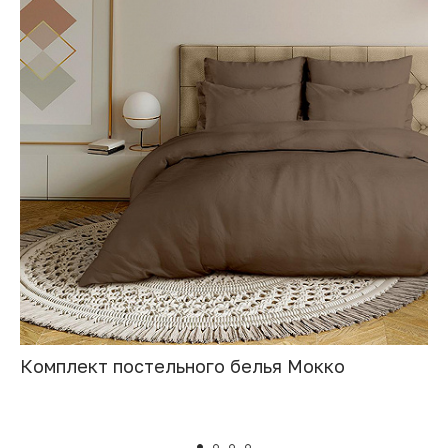
Комплект постельного белья Мокко