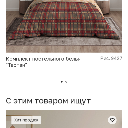
Комплект постельного белья
Рис. 9427
"Тартан"
C этим товаром ищут
Хит продаж