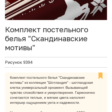
Комплект постельного
белья "Скандинавские
мотивы"
Рисунок 9394
Комплект постельного белья "Скандинавские
мотивы" из коллекции "Шотландия" - шотландская
клетка универсальный орнамент. Вызывающий
чувство спокойствия и умиротворения. Гармонично
сочетаются теплые, и мягкие цвета наполнят
интерьер ощущением уюта и надежности.