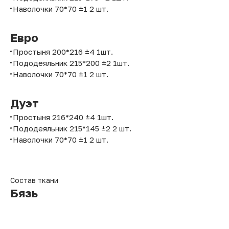
Наволочки 70*70 ±1 2 шт.
Евро
Простыня 200*216 ±4 1шт.
Пододеяльник 215*200 ±2 1шт.
Наволочки 70*70 ±1 2 шт.
Дуэт
Простыня 216*240 ±4 1шт.
Пододеяльник 215*145 ±2 2 шт.
Наволочки 70*70 ±1 2 шт.
Состав ткани
Бязь