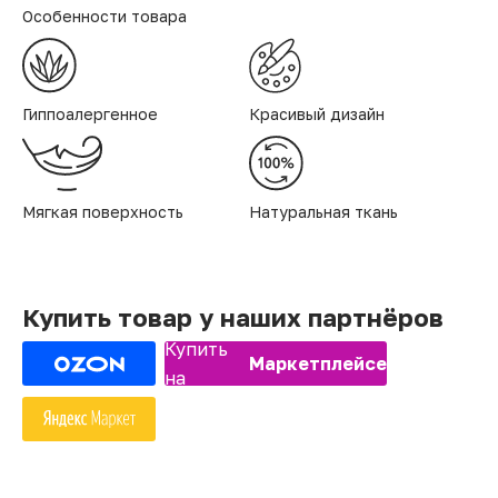
Особенности товара
Гиппоалергенное
Красивый дизайн
Мягкая поверхность
Натуральная ткань
Купить товар у наших партнёров
Купить
Маркетплейсе
на