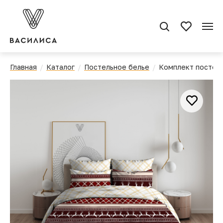
Главная
Каталог
Постельное белье
Комплект постель