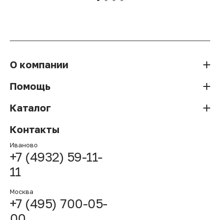
О компании
Помощь
Каталог
Контакты
Иваново
+7 (4932) 59-11-
11
Москва
+7 (495) 700-05-
00