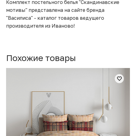
Комплект постельного белья "Скандинавские
мотивы" представлена на сайте бренда
"Василиса" - каталог товаров ведущего
производителя из Иваново!
Похожие товары