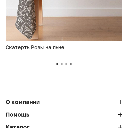
Скатерть Розы на льне
О компании
Помощь
Каталог