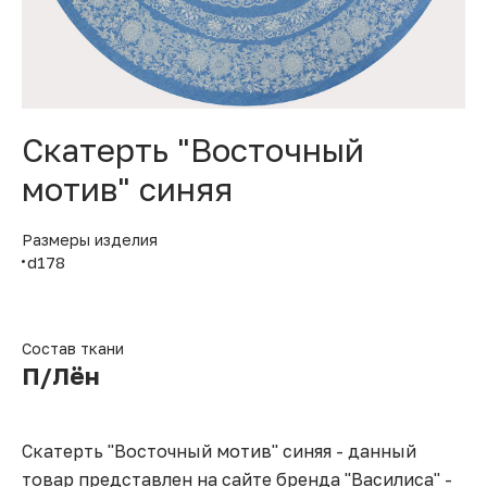
Скатерть "Восточный
мотив" синяя
Размеры изделия
d178
Состав ткани
П/Лён
Скатерть "Восточный мотив" синяя - данный
товар представлен на сайте бренда "Василиса" -