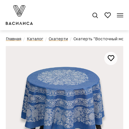
Главная
Каталог
Скатерти
Скатерть "Восточный моти