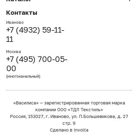
Контакты
Иваново
+7 (4932) 59-11-
11
Москва
+7 (495) 700-05-
00
(многоканальный)
«Василиса» — зарегистрированная торговая марка
компании ООО «ТДЛ Текстиль»
Россия, 153027, г. Иваново, ул. П.Большевикова, д. 27
стр. 9
Сделано в
Involta