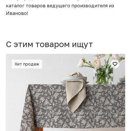
каталог товаров ведущего производителя из
Иваново!
C этим товаром ищут
Хит продаж