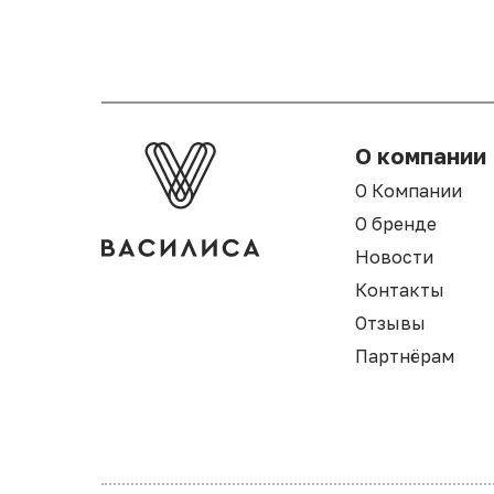
О компании
О Компании
О бренде
Новости
Контакты
Отзывы
Партнёрам