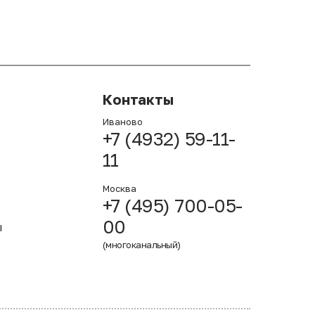
Контакты
Иваново
+7 (4932) 59-11-
11
Москва
+7 (495) 700-05-
00
ы
(многоканальный)