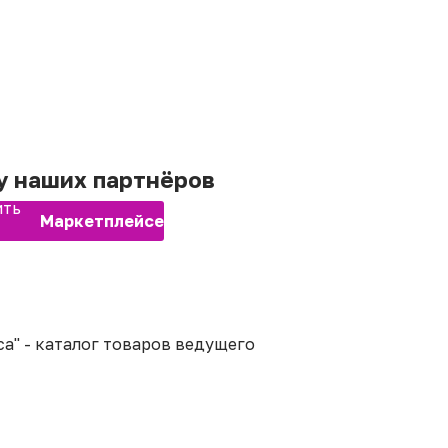
 у наших партнёров
ить
Маркетплейсе
а" - каталог товаров ведущего