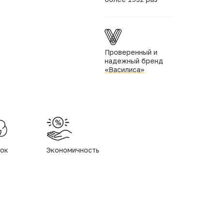
Проверенный и
надежный бренд
«Василиса»
ок
Экономичность