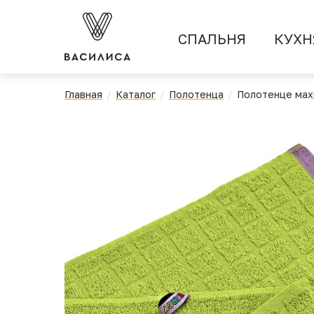
СПАЛЬНЯ
КУХН
Главная
Каталог
Полотенца
Полотенце мах