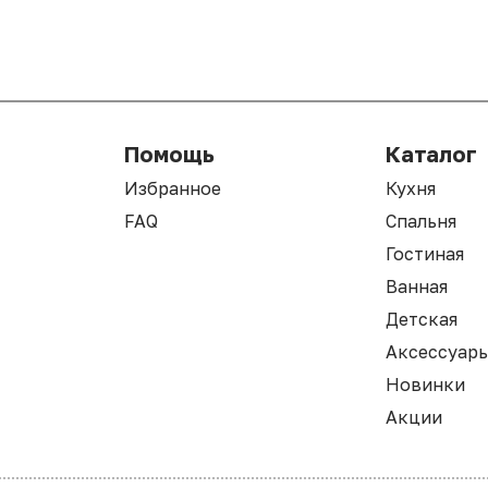
Помощь
Каталог
Избранное
Кухня
FAQ
Спальня
Гостиная
Ванная
Детская
Аксессуар
Новинки
Акции