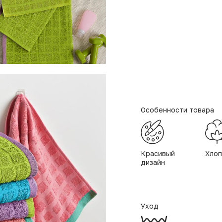
Особенности товара
Красивый
Хлоп
дизайн
Уход